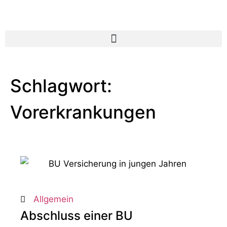
Schlagwort:
Vorerkrankungen
Allgemein
Abschluss einer BU