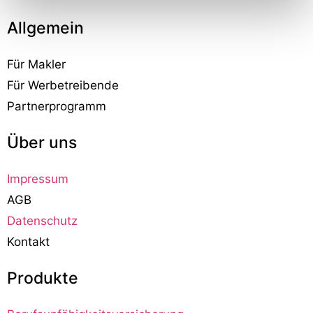
Allgemein
Für Makler
Für Werbetreibende
Partnerprogramm
Über uns
Impressum
AGB
Datenschutz
Kontakt
Produkte