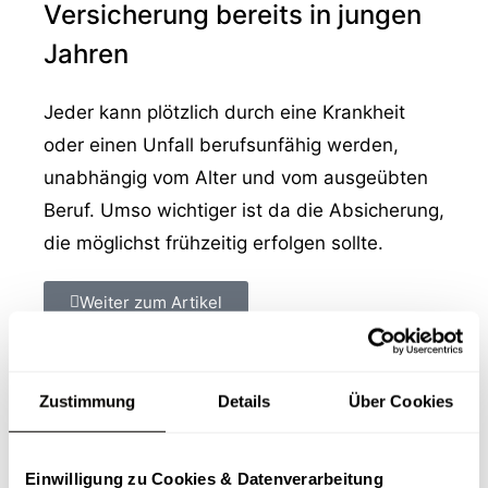
Versicherung bereits in jungen
Jahren
Jeder kann plötzlich durch eine Krankheit
oder einen Unfall berufsunfähig werden,
unabhängig vom Alter und vom ausgeübten
Beruf. Umso wichtiger ist da die Absicherung,
die möglichst frühzeitig erfolgen sollte.
Weiter zum Artikel
Zustimmung
Details
Über Cookies
Beliebte Kategorien
Einwilligung zu Cookies & Datenverarbeitung
Allgemein