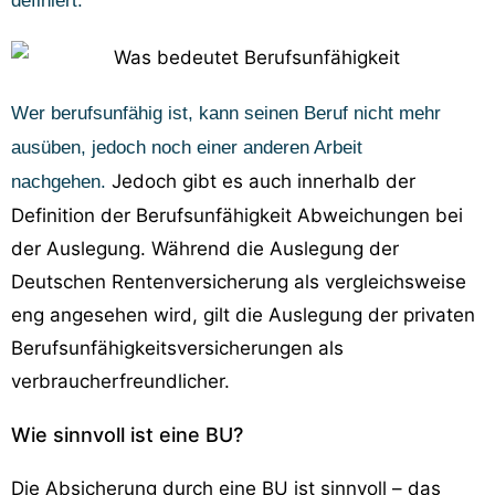
definiert.
Wer berufsunfähig ist, kann seinen Beruf nicht mehr
ausüben, jedoch noch einer anderen Arbeit
Jedoch gibt es auch innerhalb der
nachgehen.
Definition der Berufsunfähigkeit Abweichungen bei
der Auslegung. Während die Auslegung der
Deutschen Rentenversicherung als vergleichsweise
eng angesehen wird, gilt die Auslegung der privaten
Berufsunfähigkeitsversicherungen als
verbraucherfreundlicher.
Wie sinnvoll ist eine BU?
Die Absicherung durch eine BU ist sinnvoll – das