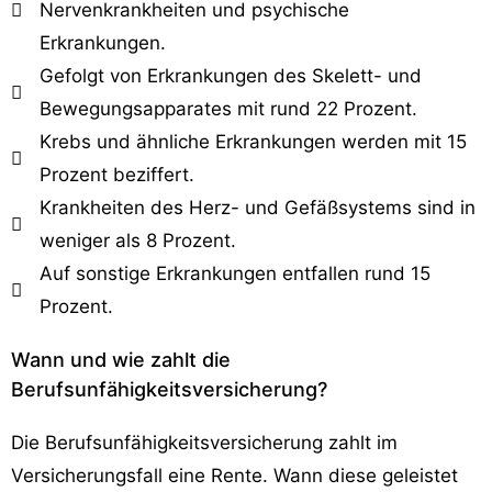
Nervenkrankheiten und psychische
Erkrankungen.
Gefolgt von Erkrankungen des Skelett- und
Bewegungsapparates mit rund 22 Prozent.
Krebs und ähnliche Erkrankungen werden mit 15
Prozent beziffert.
Krankheiten des Herz- und Gefäßsystems sind in
weniger als 8 Prozent.
Auf sonstige Erkrankungen entfallen rund 15
Prozent.
Wann und wie zahlt die
Berufsunfähigkeitsversicherung?
Die Berufsunfähigkeitsversicherung zahlt im
Versicherungsfall eine Rente. Wann diese geleistet