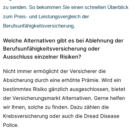
zu senden. So bekommen Sie einen schnellen Überblick
zum Preis- und Leistungsvergleich der
Berufsunfähigkeitsversicherung.
Welche Alternativen gibt es bei Ablehnung der
Berufsunfähigkeitsversicherung oder
Ausschluss einzelner Risiken?
Nicht immer ermöglicht der Versicherer die
Absicherung durch eine erhöhte Prämie. Wird ein
bestimmtes Risiko gänzlich ausgeschlossen, bietet
der Versicherungsmarkt Alternativen. Gerne helfen
wir Ihnen, solche zu finden. Dazu zählen die
Krebsversicherung oder auch die Dread Disease
Police.