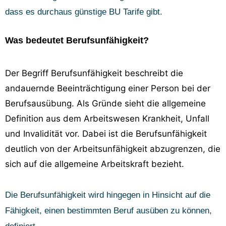
dass es durchaus günstige BU Tarife gibt.
Was bedeutet Berufsunfähigkeit?
Der Begriff Berufsunfähigkeit beschreibt die
andauernde Beeinträchtigung einer Person bei der
Berufsausübung. Als Gründe sieht die allgemeine
Definition aus dem Arbeitswesen Krankheit, Unfall
und Invalidität vor. Dabei ist die Berufsunfähigkeit
deutlich von der Arbeitsunfähigkeit abzugrenzen, die
sich auf die allgemeine Arbeitskraft bezieht.
Die Berufsunfähigkeit wird hingegen in Hinsicht auf die
Fähigkeit, einen bestimmten Beruf ausüben zu können,