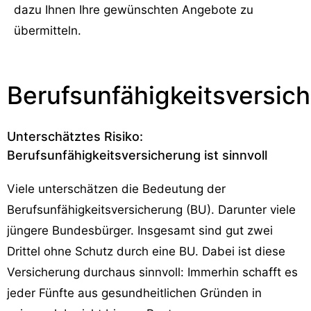
dazu Ihnen Ihre gewünschten Angebote zu
übermitteln.
Berufsunfähigkeitsversic
Unterschätztes Risiko:
Berufsunfähigkeitsversicherung ist sinnvoll
Viele unterschätzen die Bedeutung der
Berufsunfähigkeitsversicherung (BU). Darunter viele
jüngere Bundesbürger. Insgesamt sind gut zwei
Drittel ohne Schutz durch eine BU. Dabei ist diese
Versicherung durchaus sinnvoll: Immerhin schafft es
jeder Fünfte aus gesundheitlichen Gründen in