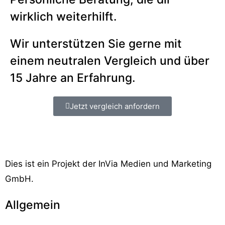
wirklich weiterhilft.
Wir unterstützen Sie gerne mit
einem neutralen Vergleich und über
15 Jahre an Erfahrung.
Jetzt vergleich anfordern
Dies ist ein Projekt der InVia Medien und Marketing
GmbH.
Allgemein