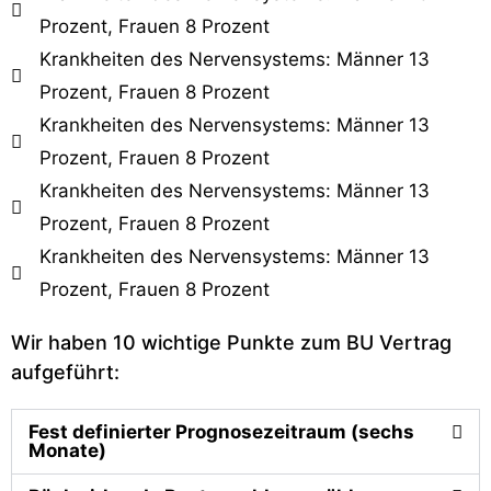
Prozent, Frauen 8 Prozent
Krankheiten des Nervensystems: Männer 13
Prozent, Frauen 8 Prozent
Krankheiten des Nervensystems: Männer 13
Prozent, Frauen 8 Prozent
Krankheiten des Nervensystems: Männer 13
Prozent, Frauen 8 Prozent
Krankheiten des Nervensystems: Männer 13
Prozent, Frauen 8 Prozent
Wir haben 10 wichtige Punkte zum BU Vertrag
aufgeführt:
Fest definierter Prognosezeitraum (sechs
Monate)