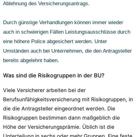
Ablehnung des Versicherungsantrags.
Durch günstige Verhandlungen können immer wieder
auch in schwierigen Fällen Leistungsausschlüsse durch
eine höhere Police abgesichert werden. Unter
Umständen auch bei Unternehmen, die den Antragsteller
bereits abgelehnt haben.
Was sind die Risikogruppen in der BU?
Viele Versicherer arbeiten bei der
Berufsunfähigkeitsversicherung mit Risikogruppen, in
die die Antragsteller eingeordnet werden. Die
Risikogruppen bestimmen dann maßgeblich die
Höhe der Versicherungsprämie. Üblich ist die
Unterteilung in sechs oder mehr Gruppen. Eine feste