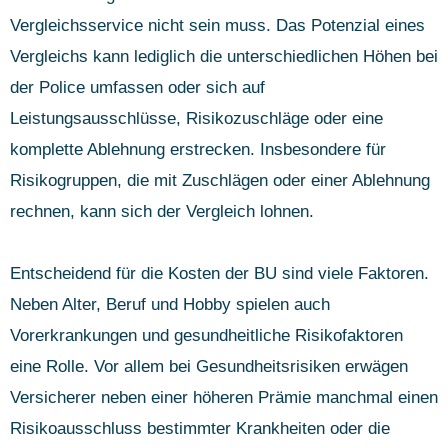
Vergleichsservice nicht sein muss. Das Potenzial eines
Vergleichs kann lediglich die unterschiedlichen Höhen bei
der Police umfassen oder sich auf
Leistungsausschlüsse, Risikozuschläge oder eine
komplette Ablehnung erstrecken. Insbesondere für
Risikogruppen, die mit Zuschlägen oder einer Ablehnung
rechnen, kann sich der Vergleich lohnen.
Entscheidend für die Kosten der BU sind viele Faktoren.
Neben Alter, Beruf und Hobby spielen auch
Vorerkrankungen und gesundheitliche Risikofaktoren
eine Rolle. Vor allem bei Gesundheitsrisiken erwägen
Versicherer neben einer höheren Prämie manchmal einen
Risikoausschluss bestimmter Krankheiten oder die