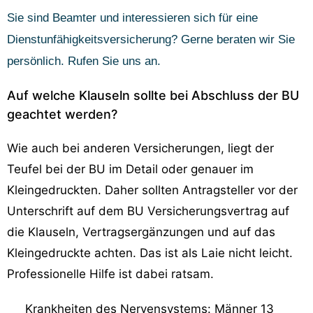
Sie sind Beamter und interessieren sich für eine
Dienstunfähigkeitsversicherung? Gerne beraten wir Sie
persönlich. Rufen Sie uns an.
Auf welche Klauseln sollte bei Abschluss der BU
geachtet werden?
Wie auch bei anderen Versicherungen, liegt der
Teufel bei der BU im Detail oder genauer im
Kleingedruckten. Daher sollten Antragsteller vor der
Unterschrift auf dem BU Versicherungsvertrag auf
die Klauseln, Vertragsergänzungen und auf das
Kleingedruckte achten. Das ist als Laie nicht leicht.
Professionelle Hilfe ist dabei ratsam.
Krankheiten des Nervensystems: Männer 13