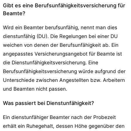
Gibt es eine Berufsunfähigkeitsversicherung für
Beamte?
Wird ein Beamter berufsunfähig, nennt man dies
dienstunfähig (DU). Die Regelungen bei einer DU
weichen von denen der Berufsunfähigkeit ab. Ein
angepasstes Versicherungsangebot für Beamte ist
die Dienstunfähigkeitsversicherung. Eine
Berufsunfähigkeitsversicherung würde aufgrund der
Unterschiede zwischen Angestellten bzw. Arbeitern
und Beamten nicht passen.
Was passiert bei Dienstunfähigkeit?
Ein dienstunfähiger Beamter nach der Probezeit
erhält ein Ruhegehalt, dessen Höhe gegenüber den