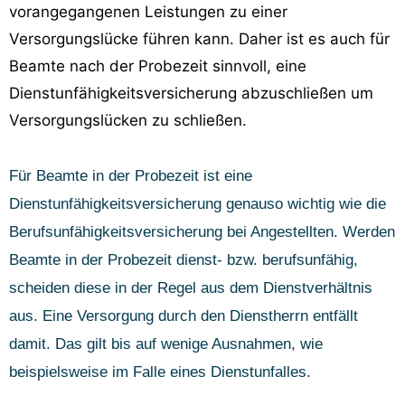
vorangegangenen Leistungen zu einer
Versorgungslücke führen kann. Daher ist es auch für
Beamte nach der Probezeit sinnvoll, eine
Dienstunfähigkeitsversicherung abzuschließen um
Versorgungslücken zu schließen.
Für Beamte in der Probezeit ist eine
Dienstunfähigkeitsversicherung genauso wichtig wie die
Berufsunfähigkeitsversicherung bei Angestellten. Werden
Beamte in der Probezeit dienst- bzw. berufsunfähig,
scheiden diese in der Regel aus dem Dienstverhältnis
aus. Eine Versorgung durch den Dienstherrn entfällt
damit. Das gilt bis auf wenige Ausnahmen, wie
beispielsweise im Falle eines Dienstunfalles.