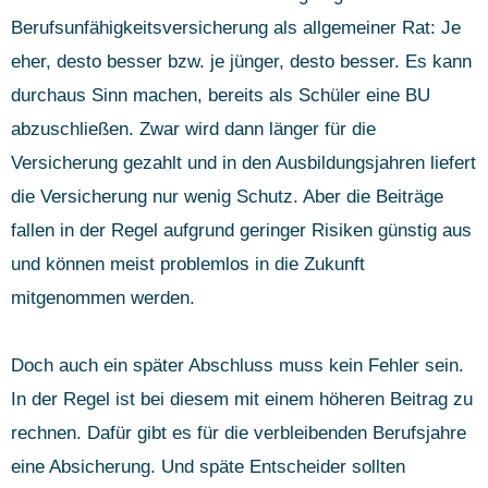
Berufsunfähigkeitsversicherung als allgemeiner Rat: Je
eher, desto besser bzw. je jünger, desto besser. Es kann
durchaus Sinn machen, bereits als Schüler eine BU
abzuschließen. Zwar wird dann länger für die
Versicherung gezahlt und in den Ausbildungsjahren liefert
die Versicherung nur wenig Schutz. Aber die Beiträge
fallen in der Regel aufgrund geringer Risiken günstig aus
und können meist problemlos in die Zukunft
mitgenommen werden.
Doch auch ein später Abschluss muss kein Fehler sein.
In der Regel ist bei diesem mit einem höheren Beitrag zu
rechnen. Dafür gibt es für die verbleibenden Berufsjahre
eine Absicherung. Und späte Entscheider sollten