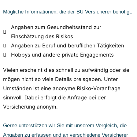
Mögliche Informationen, die der BU Versicherer benötigt:
Angaben zum Gesundheitsstand zur
Einschätzung des Risikos
Angaben zu Beruf und beruflichen Tätigkeiten
Hobbys und andere private Engagements
Vielen erscheint dies schnell zu aufwändig oder sie
mögen nicht so viele Details preisgeben. Unter
Umständen ist eine anonyme Risiko-Voranfrage
sinnvoll. Dabei erfolgt die Anfrage bei der
Versicherung anonym.
Gerne unterstützen wir Sie mit unserem Vergleich, die
Angaben zu erfassen und an verschiedene Versicherer