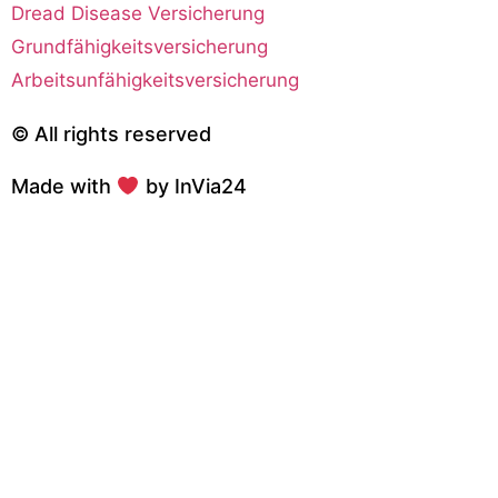
Dread Disease Versicherung
Grundfähigkeitsversicherung
Arbeitsunfähigkeitsversicherung
© All rights reserved
Made with
by InVia24