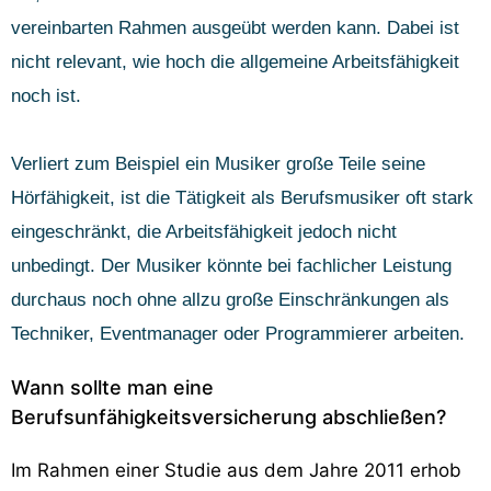
vereinbarten Rahmen ausgeübt werden kann. Dabei ist
nicht relevant, wie hoch die allgemeine Arbeitsfähigkeit
noch ist.
Verliert zum Beispiel ein Musiker große Teile seine
Hörfähigkeit, ist die Tätigkeit als Berufsmusiker oft stark
eingeschränkt, die Arbeitsfähigkeit jedoch nicht
unbedingt. Der Musiker könnte bei fachlicher Leistung
durchaus noch ohne allzu große Einschränkungen als
Techniker, Eventmanager oder Programmierer arbeiten.
Wann sollte man eine
Berufsunfähigkeitsversicherung abschließen?
Im Rahmen einer Studie aus dem Jahre 2011 erhob