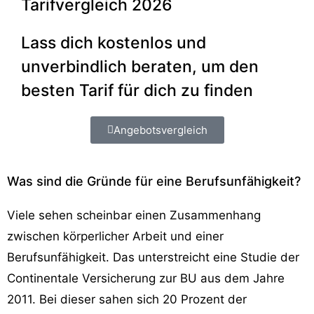
Tarifvergleich 2026
Lass dich kostenlos und
unverbindlich beraten, um den
besten Tarif für dich zu finden
Angebotsvergleich
Was sind die Gründe für eine Berufsunfähigkeit?
Viele sehen scheinbar einen Zusammenhang
zwischen körperlicher Arbeit und einer
Berufsunfähigkeit. Das unterstreicht eine Studie der
Continentale Versicherung zur BU aus dem Jahre
2011. Bei dieser sahen sich 20 Prozent der