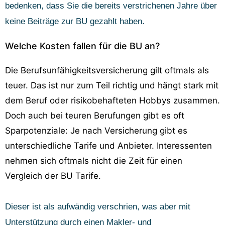
bedenken, dass Sie die bereits verstrichenen Jahre über
keine Beiträge zur BU gezahlt haben.
Welche Kosten fallen für die BU an?
Die Berufsunfähigkeitsversicherung gilt oftmals als
teuer. Das ist nur zum Teil richtig und hängt stark mit
dem Beruf oder risikobehafteten Hobbys zusammen.
Doch auch bei teuren Berufungen gibt es oft
Sparpotenziale: Je nach Versicherung gibt es
unterschiedliche Tarife und Anbieter. Interessenten
nehmen sich oftmals nicht die Zeit für einen
Vergleich der BU Tarife.
Dieser ist als aufwändig verschrien, was aber mit
Unterstützung durch einen Makler- und