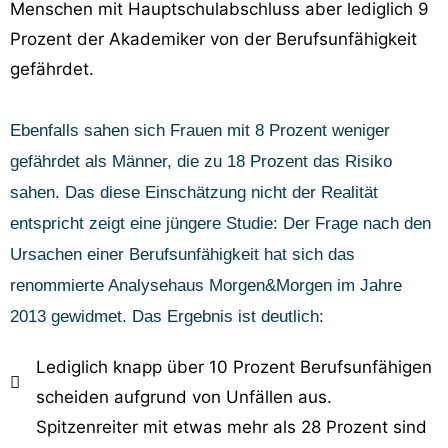
Menschen mit Hauptschulabschluss aber lediglich 9
Prozent der Akademiker von der Berufsunfähigkeit
gefährdet.
Ebenfalls sahen sich Frauen mit 8 Prozent weniger
gefährdet als Männer, die zu 18 Prozent das Risiko
sahen. Das diese Einschätzung nicht der Realität
entspricht zeigt eine jüngere Studie: Der Frage nach den
Ursachen einer Berufsunfähigkeit hat sich das
renommierte Analysehaus Morgen&Morgen im Jahre
2013 gewidmet. Das Ergebnis ist deutlich:
Lediglich knapp über 10 Prozent Berufsunfähigen
scheiden aufgrund von Unfällen aus.
Spitzenreiter mit etwas mehr als 28 Prozent sind