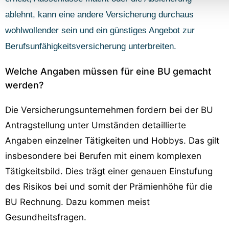
ablehnt, kann eine andere Versicherung durchaus
wohlwollender sein und ein günstiges Angebot zur
Berufsunfähigkeitsversicherung unterbreiten.
Welche Angaben müssen für eine BU gemacht
werden?
Die Versicherungsunternehmen fordern bei der BU
Antragstellung unter Umständen detaillierte
Angaben einzelner Tätigkeiten und Hobbys. Das gilt
insbesondere bei Berufen mit einem komplexen
Tätigkeitsbild. Dies trägt einer genauen Einstufung
des Risikos bei und somit der Prämienhöhe für die
BU Rechnung. Dazu kommen meist
Gesundheitsfragen.