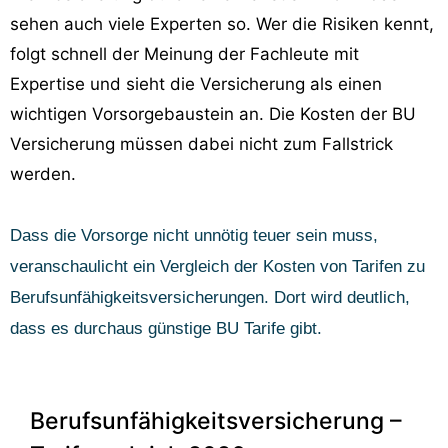
sehen auch viele Experten so. Wer die Risiken kennt,
folgt schnell der Meinung der Fachleute mit
Expertise und sieht die Versicherung als einen
wichtigen Vorsorgebaustein an. Die Kosten der BU
Versicherung müssen dabei nicht zum Fallstrick
werden.
Dass die Vorsorge nicht unnötig teuer sein muss,
veranschaulicht ein Vergleich der Kosten von Tarifen zu
Berufsunfähigkeitsversicherungen. Dort wird deutlich,
dass es durchaus günstige BU Tarife gibt.
Berufsunfähigkeitsversicherung –