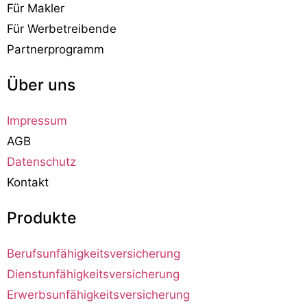
Für Makler
Für Werbetreibende
Partnerprogramm
Über uns
Impressum
AGB
Datenschutz
Kontakt
Produkte
Berufsunfähigkeitsversicherung
Dienstunfähigkeitsversicherung
Erwerbsunfähigkeitsversicherung