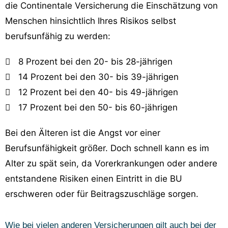
die Continentale Versicherung die Einschätzung von
Menschen hinsichtlich Ihres Risikos selbst
berufsunfähig zu werden:
8 Prozent bei den 20- bis 28-jährigen
14 Prozent bei den 30- bis 39-jährigen
12 Prozent bei den 40- bis 49-jährigen
17 Prozent bei den 50- bis 60-jährigen
Bei den Älteren ist die Angst vor einer
Berufsunfähigkeit größer. Doch schnell kann es im
Alter zu spät sein, da Vorerkrankungen oder andere
entstandene Risiken einen Eintritt in die BU
erschweren oder für Beitragszuschläge sorgen.
Wie bei vielen anderen Versicherungen gilt auch bei der