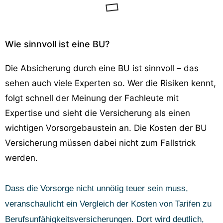
Wie sinnvoll ist eine BU?
Die Absicherung durch eine BU ist sinnvoll – das
sehen auch viele Experten so. Wer die Risiken kennt,
folgt schnell der Meinung der Fachleute mit
Expertise und sieht die Versicherung als einen
wichtigen Vorsorgebaustein an. Die Kosten der BU
Versicherung müssen dabei nicht zum Fallstrick
werden.
Dass die Vorsorge nicht unnötig teuer sein muss,
veranschaulicht ein Vergleich der Kosten von Tarifen zu
Berufsunfähigkeitsversicherungen. Dort wird deutlich,