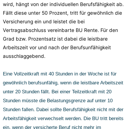
wird, hängt von der individuellen Berufsfähigkeit ab.
Fällt diese unter 50 Prozent, tritt für gewöhnlich die
Versicherung ein und leistet die bei
Vertragsabschluss vereinbarte BU Rente. Für den
Grad bzw. Prozentsatz ist dabei die leistbare
Arbeitszeit vor und nach der Berufsunfähigkeit
ausschlaggebend.
Eine Vollzeitkraft mit 40 Stunden in der Woche ist für
gewöhnlich berufsunfähig, wenn die leistbare Arbeitszeit
unter 20 Stunden fällt. Bei einer Teilzeitkraft mit 20
Stunden müsste die Belastungsgrenze auf unter 10
Stunden fallen. Dabei sollte Berufsfähigkeit nicht mit der
Arbeitsfähigkeit verwechselt werden. Die BU tritt bereits
ein, wenn der versicherte Beruf nicht mehr im