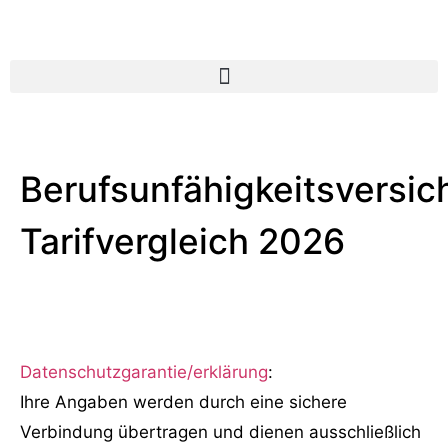
Berufsunfähigkeitsversic
Tarifvergleich 2026
Datenschutzgarantie/erklärung
:
Ihre Angaben werden durch eine sichere
Verbindung übertragen und dienen ausschließlich