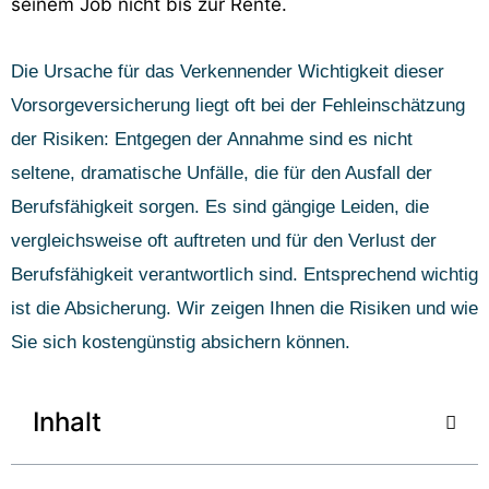
seinem Job nicht bis zur Rente.
Die Ursache für das Verkennender Wichtigkeit dieser
Vorsorgeversicherung liegt oft bei der Fehleinschätzung
der Risiken: Entgegen der Annahme sind es nicht
seltene, dramatische Unfälle, die für den Ausfall der
Berufsfähigkeit sorgen. Es sind gängige Leiden, die
vergleichsweise oft auftreten und für den Verlust der
Berufsfähigkeit verantwortlich sind. Entsprechend wichtig
ist die Absicherung. Wir zeigen Ihnen die Risiken und wie
Sie sich kostengünstig absichern können.
Inhalt